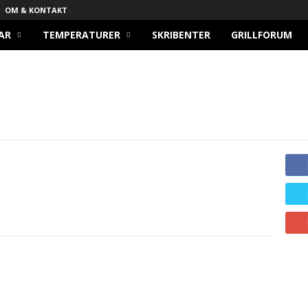
OM & KONTAKT
AR
TEMPERATURER
SKRIBENTER
GRILLFORUM