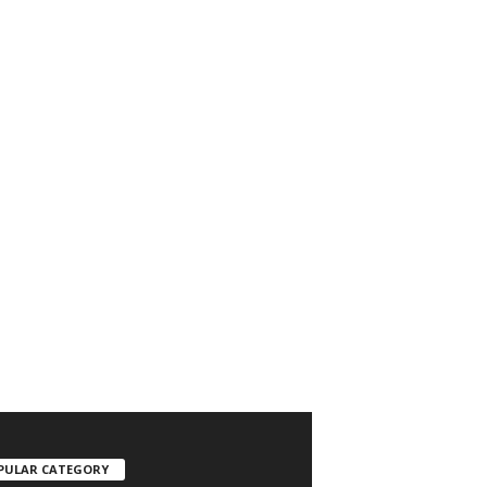
PULAR CATEGORY