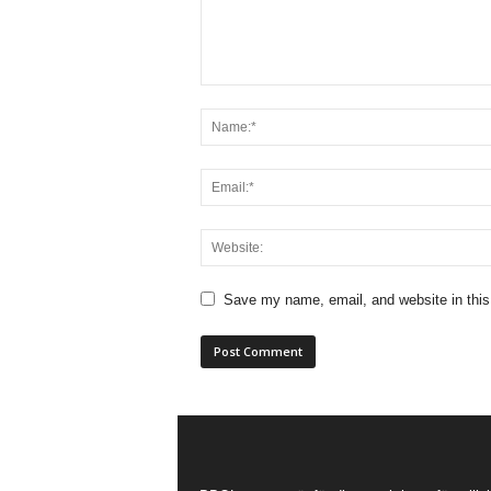
Save my name, email, and website in this