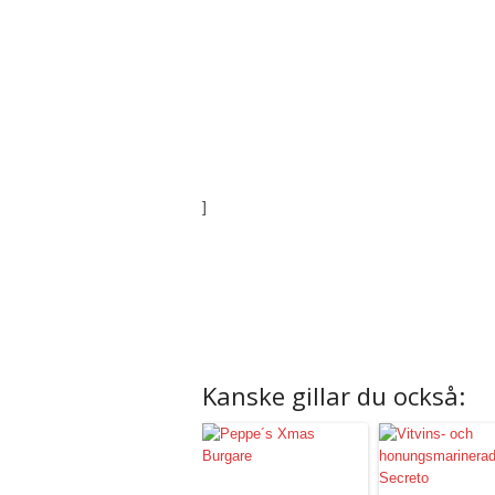
]
Kanske gillar du också: