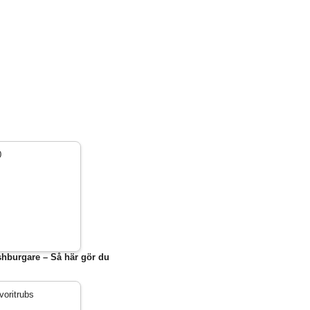
hburgare – Så här gör du