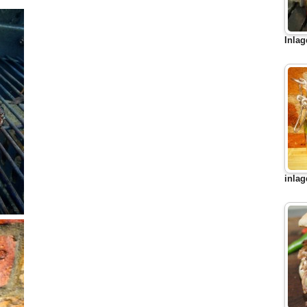
Inlag
inlag