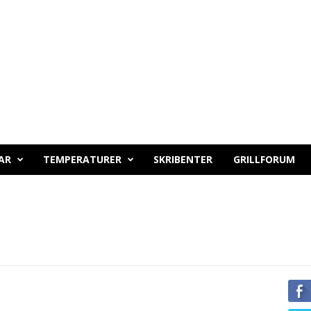
AR
TEMPERATURER
SKRIBENTER
GRILLFORUM