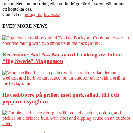
samarbeten, annonsering eller andra frågor är du varmt välkommen
att kontakta oss.
Contact us:
info@bbqlovers.se
EVEN MORE NEWS
Recension: Bad Ass Backyard Cooking av Johan
“Big Swede” Magnusson
Havsabborre på grillen med gurksallad, dill och
pepparrotsyoghurt