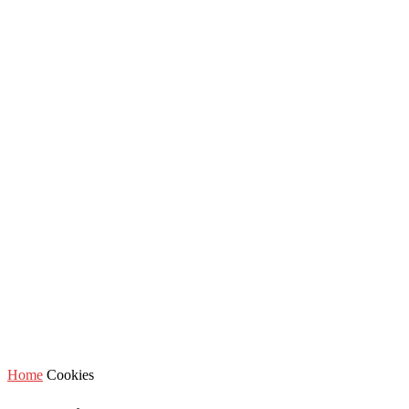
Home
Cookies