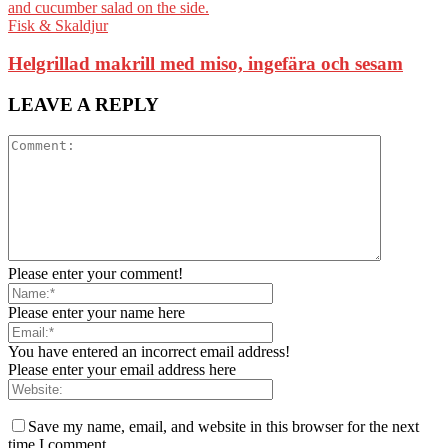
Fisk & Skaldjur
Helgrillad makrill med miso, ingefära och sesam
LEAVE A REPLY
Please enter your comment!
Please enter your name here
You have entered an incorrect email address!
Please enter your email address here
Save my name, email, and website in this browser for the next
time I comment.