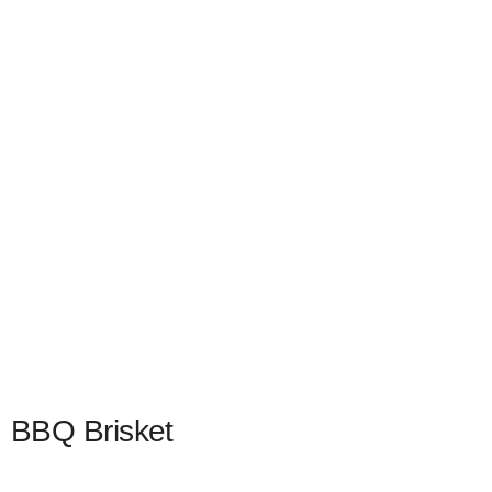
BBQ Brisket