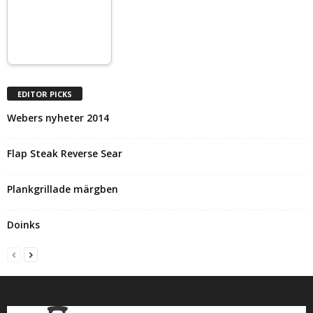
EDITOR PICKS
Webers nyheter 2014
Flap Steak Reverse Sear
Plankgrillade märgben
Doinks