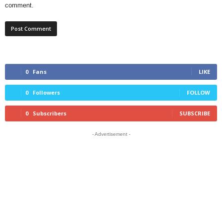
comment.
0
Fans
LIKE
0
Followers
FOLLOW
0
Subscribers
SUBSCRIBE
- Advertisement -