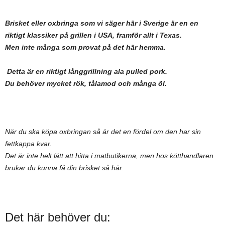
Brisket eller oxbringa som vi säger här i Sverige är en en
riktigt klassiker på grillen i USA, framför allt i Texas.
Men inte många som provat på det här hemma.
Detta är en riktigt långgrillning ala pulled pork.
Du behöver mycket rök, tålamod och många öl.
När du ska köpa oxbringan så är det en fördel om den har sin
fettkappa kvar.
Det är inte helt lätt att hitta i matbutikerna, men hos kötthandlaren
brukar du kunna få din brisket så här.
Det här behöver du: