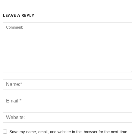
LEAVE A REPLY
Save my name, email, and website in this browser for the next time I