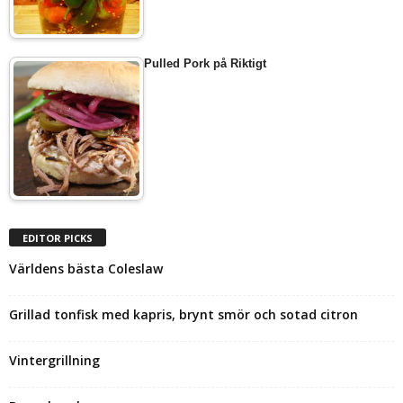
Pulled Pork på Riktigt
EDITOR PICKS
Världens bästa Coleslaw
Grillad tonfisk med kapris, brynt smör och sotad citron
Vintergrillning