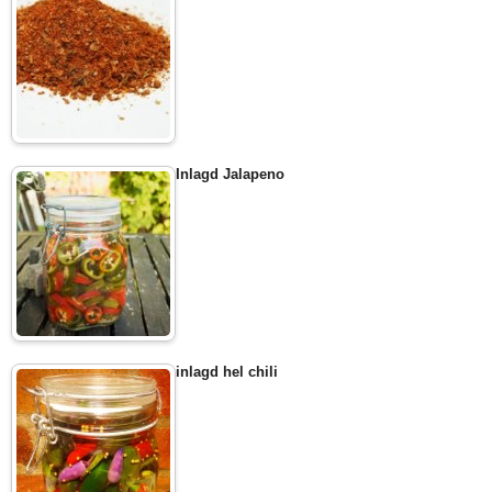
Inlagd Jalapeno
inlagd hel chili