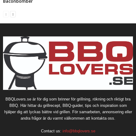
Baconbomber
BBQLovers.se är för dig som brinner för grillning, rökning och riktigt bra
BBQ. Här hittar du grillrecept, BBQ-guider, tips och inspiration som
hjälper dig att lyckas bättre vid grillen. För samarbeten, annonsering eller
andra frågor är du varmt välkommen att kontakta oss.
Contact us:
info@bbqlovers.se