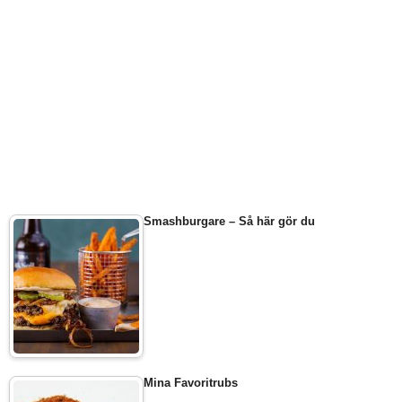
Smashburgare – Så här gör du
Mina Favoritrubs