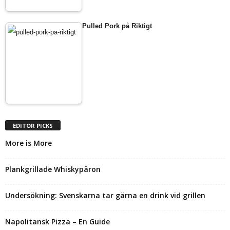
Pulled Pork på Riktigt
EDITOR PICKS
More is More
Plankgrillade Whiskypäron
Undersökning: Svenskarna tar gärna en drink vid grillen
Napolitansk Pizza – En Guide