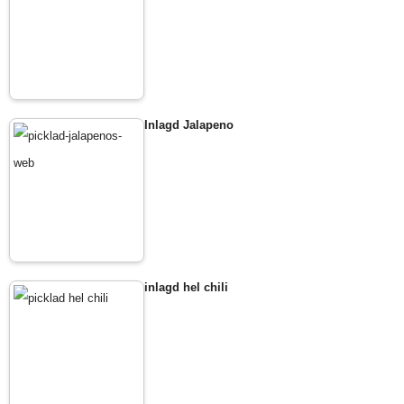
Inlagd Jalapeno
inlagd hel chili