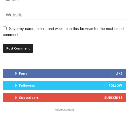
Save my name, email, and website in this browser for the next time I
comment.
0
Fans
LIKE
0
Followers
FOLLOW
0
Subscribers
SUBSCRIBE
- Advertisement -