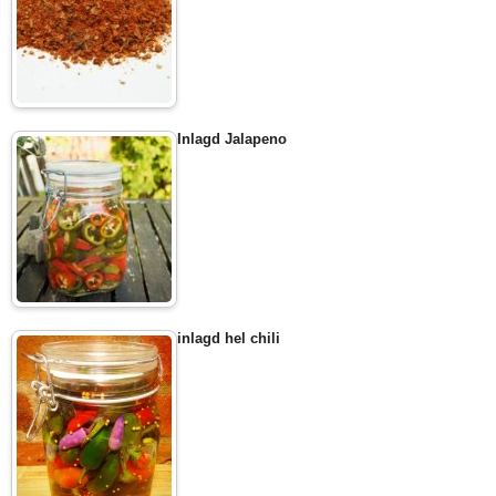
Inlagd Jalapeno
inlagd hel chili