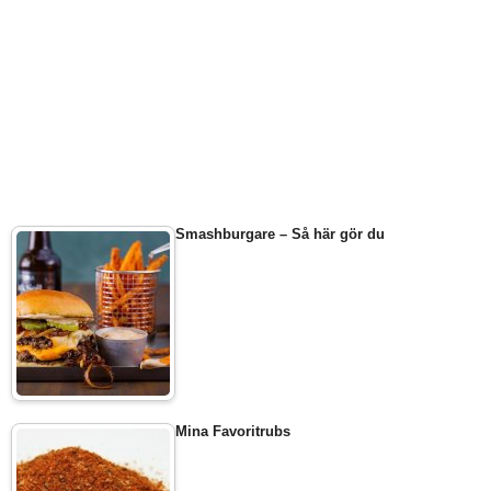
Smashburgare – Så här gör du
Mina Favoritrubs