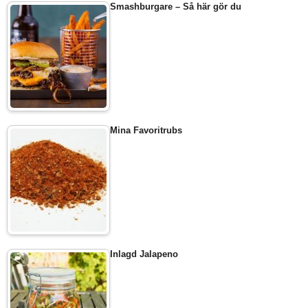
Smashburgare – Så här gör du
Mina Favoritrubs
Inlagd Jalapeno