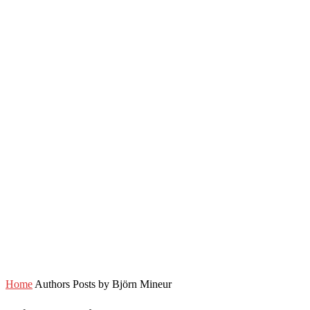
Home
Authors
Posts by Björn Mineur