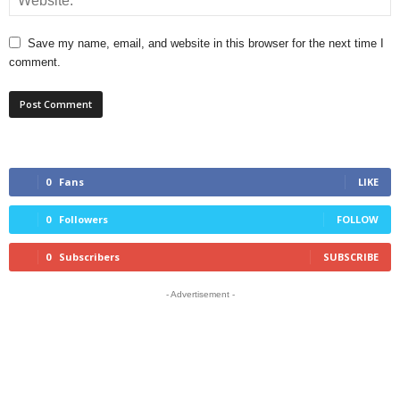
Save my name, email, and website in this browser for the next time I
comment.
0
Fans
LIKE
0
Followers
FOLLOW
0
Subscribers
SUBSCRIBE
- Advertisement -