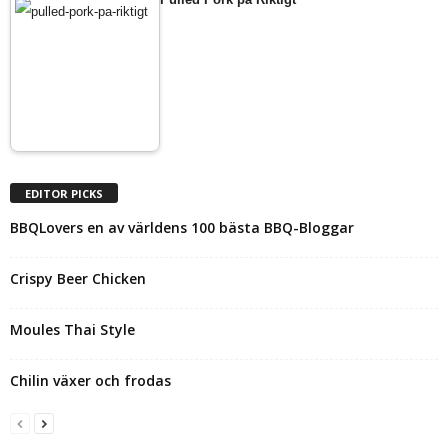
EDITOR PICKS
BBQLovers en av världens 100 bästa BBQ-Bloggar
Crispy Beer Chicken
Moules Thai Style
Chilin växer och frodas