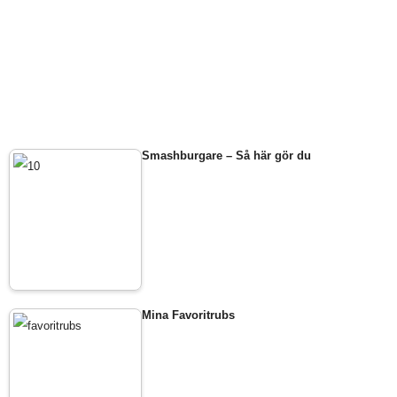
Smashburgare – Så här gör du
Mina Favoritrubs