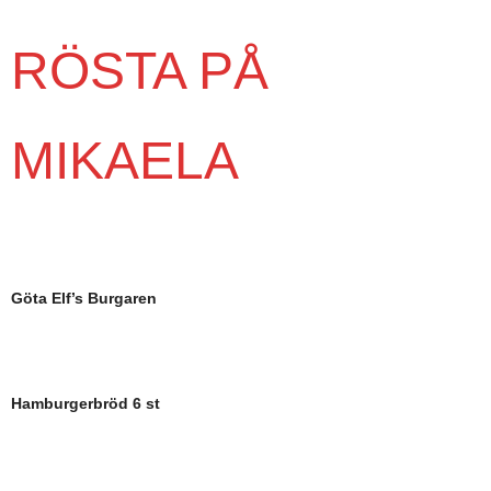
RÖSTA PÅ
MIKAELA
Göta Elf’s Burgaren
Hamburgerbröd 6 st