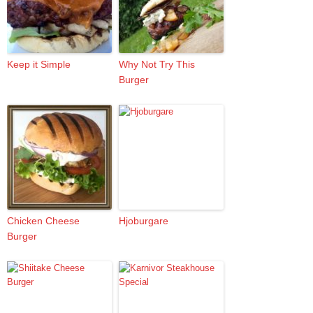
Keep it Simple
Why Not Try This
Burger
Chicken Cheese
Hjoburgare
Burger