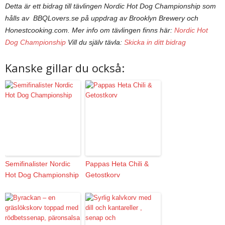
Detta är ett bidrag till tävlingen Nordic Hot Dog Championship som
hålls av BBQLovers.se på uppdrag av Brooklyn Brewery och
Honestcooking.com.
Mer info om tävlingen finns här:
Nordic Hot
Dog Championship
Vill du själv tävla:
Skicka in ditt bidrag
Kanske gillar du också:
Semifinalister Nordic
Pappas Heta Chili &
Hot Dog Championship
Getostkorv