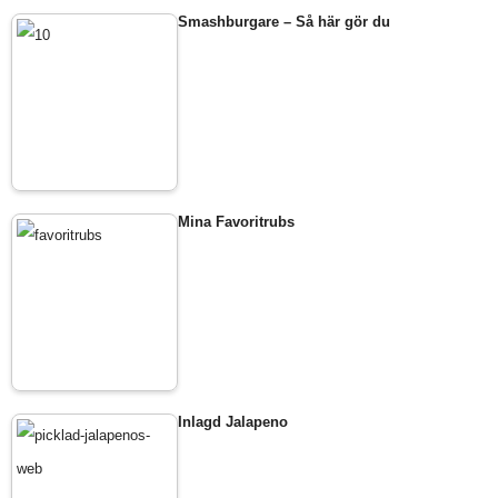
Smashburgare – Så här gör du
Mina Favoritrubs
Inlagd Jalapeno