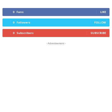
0
Fans
LIKE
0
Followers
FOLLOW
0
Subscribers
SUBSCRIBE
- Advertisement -