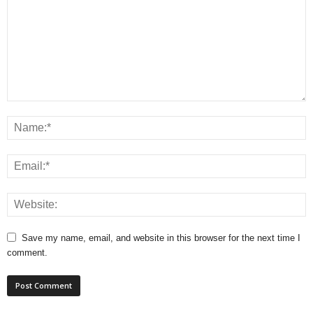
Save my name, email, and website in this browser for the next time I
comment.