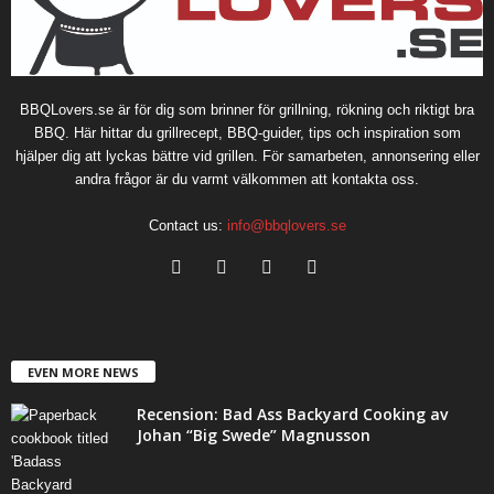
BBQLovers.se är för dig som brinner för grillning, rökning och riktigt bra
BBQ. Här hittar du grillrecept, BBQ-guider, tips och inspiration som
hjälper dig att lyckas bättre vid grillen. För samarbeten, annonsering eller
andra frågor är du varmt välkommen att kontakta oss.
Contact us:
info@bbqlovers.se
EVEN MORE NEWS
Recension: Bad Ass Backyard Cooking av
Johan “Big Swede” Magnusson