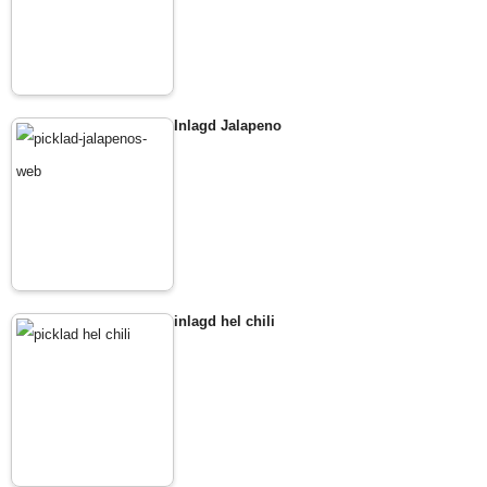
Inlagd Jalapeno
inlagd hel chili