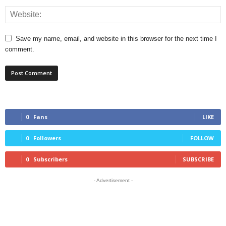
Save my name, email, and website in this browser for the next time I
comment.
0
Fans
LIKE
0
Followers
FOLLOW
0
Subscribers
SUBSCRIBE
- Advertisement -