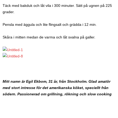
Täck med bakduk och låt vila i 300 minuter. Sätt på ugnen på 225
grader.
Pensla med äggula och lite flingsalt och grädda i 12 min.
Skåra i mitten medan de varma och låt svalna på galler.
Mitt namn är Egil Ekbom, 31 år, från Stockholm. Glad amatör
med stort intresse för det amerikanska köket, speciellt från
södern. Passionerad om grillning, rökning och slow cooking