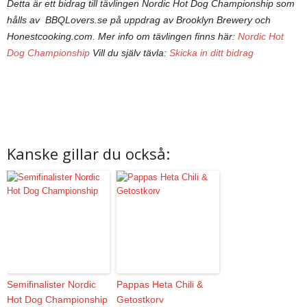
Detta är ett bidrag till tävlingen Nordic Hot Dog Championship som
hålls av BBQLovers.se på uppdrag av Brooklyn Brewery och
Honestcooking.com.
Mer info om tävlingen finns här:
Nordic Hot
Dog Championship
Vill du själv tävla:
Skicka in ditt bidrag
Kanske gillar du också:
Semifinalister Nordic
Pappas Heta Chili &
Hot Dog Championship
Getostkorv