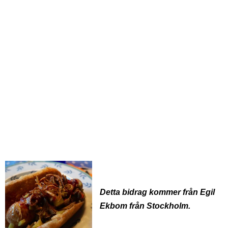
Detta bidrag kommer från Egil
Ekbom från Stockholm.