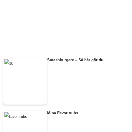
Smashburgare – Så här gör du
Mina Favoritrubs