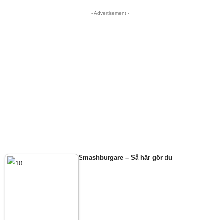
- Advertisement -
Smashburgare – Så här gör du