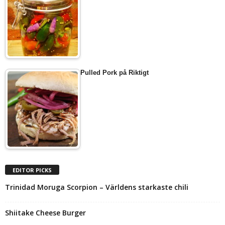
Pulled Pork på Riktigt
EDITOR PICKS
Trinidad Moruga Scorpion – Världens starkaste chili
Shiitake Cheese Burger