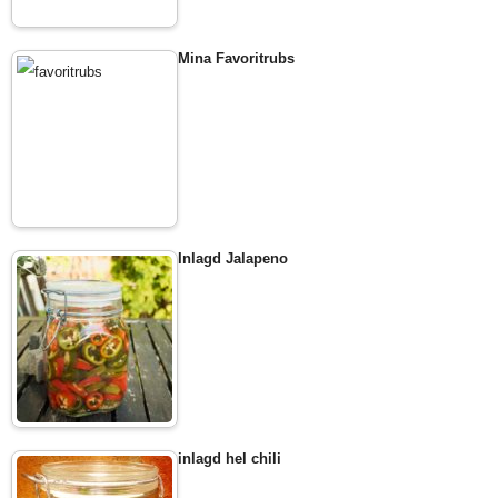
Mina Favoritrubs
Inlagd Jalapeno
inlagd hel chili