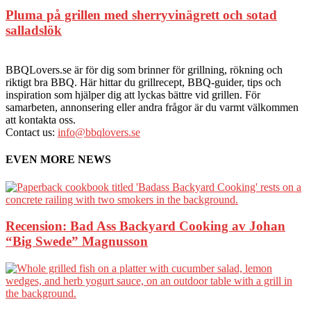
Pluma på grillen med sherryvinägrett och sotad
salladslök
BBQLovers.se är för dig som brinner för grillning, rökning och
riktigt bra BBQ. Här hittar du grillrecept, BBQ-guider, tips och
inspiration som hjälper dig att lyckas bättre vid grillen. För
samarbeten, annonsering eller andra frågor är du varmt välkommen
att kontakta oss.
Contact us:
info@bbqlovers.se
EVEN MORE NEWS
Recension: Bad Ass Backyard Cooking av Johan
“Big Swede” Magnusson