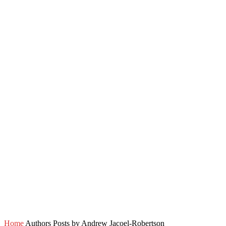
Home
Authors
Posts by Andrew Jacoel-Robertson