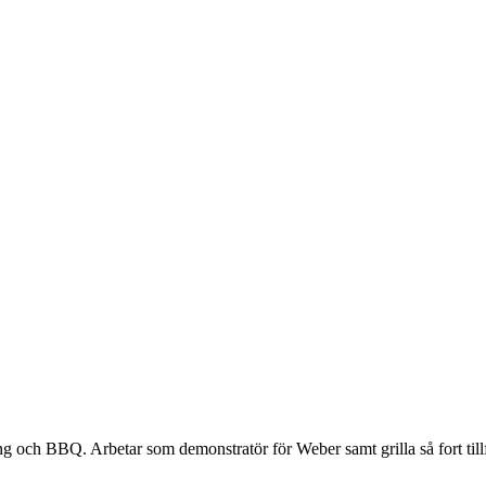
g och BBQ. Arbetar som demonstratör för Weber samt grilla så fort tillf