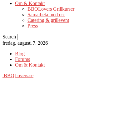
Om & Kontakt
BBQLovers Grillkurser
Samarbeta med oss
Catering & grillevent
Press
Search
fredag, augusti 7, 2026
Blog
Forums
Om & Kontakt
BBQLovers.se