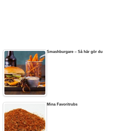
Smashburgare – Så här gör du
Mina Favoritrubs