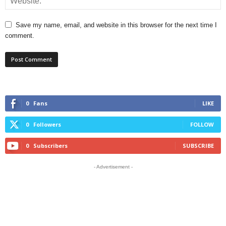
Save my name, email, and website in this browser for the next time I
comment.
0
Fans
LIKE
0
Followers
FOLLOW
0
Subscribers
SUBSCRIBE
- Advertisement -