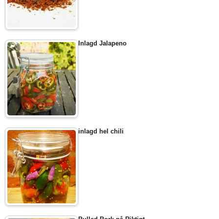
Inlagd Jalapeno
inlagd hel chili