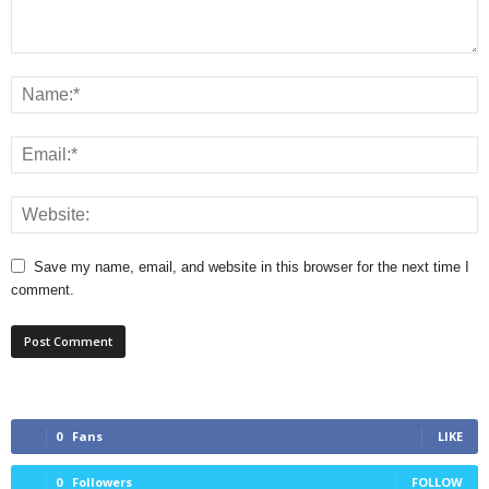
Save my name, email, and website in this browser for the next time I
comment.
0
Fans
LIKE
0
Followers
FOLLOW