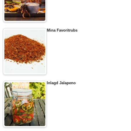
Mina Favoritrubs
Inlagd Jalapeno