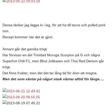
Dessa tänker jag lägga in i lag, för att ha till tacos och pulled pork
mm.
Recept kommer när det är gjort.
Annars går det ganska trögt.
Har förvisso en del Trinidad Moruga Scorpion på G och några
Superhot Chili F1, men Bhut Jolikasen och Thai Red Demon går
trögt.
Det finns frukter, men det det tar lång tid för dom att mogna.
Men det som väntar på något stark väntar alltid för länge….