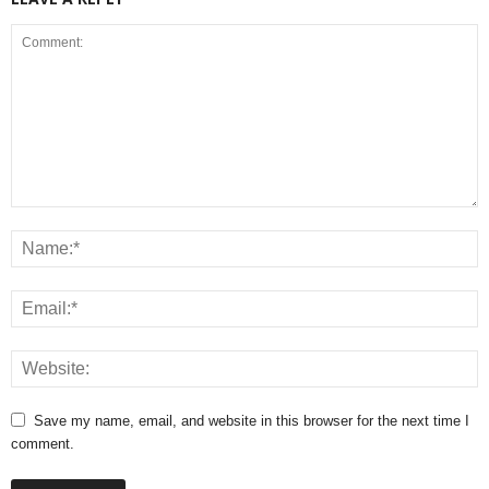
Save my name, email, and website in this browser for the next time I
comment.