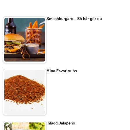
Smashburgare – Så här gör du
Mina Favoritrubs
Inlagd Jalapeno