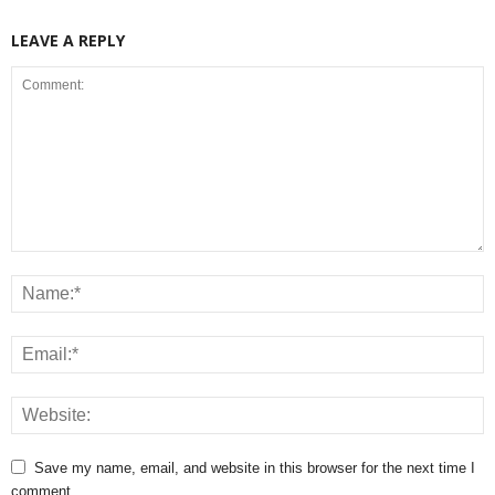
LEAVE A REPLY
Save my name, email, and website in this browser for the next time I
comment.