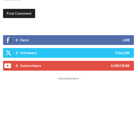
0
Fans
LIKE
0
Followers
FOLLOW
0
Subscribers
SUBSCRIBE
- Advertisement -