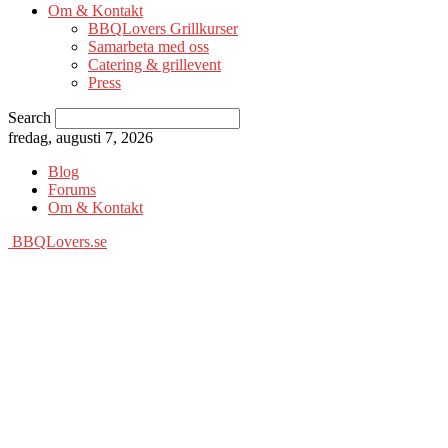
Om & Kontakt
BBQLovers Grillkurser
Samarbeta med oss
Catering & grillevent
Press
Search
fredag, augusti 7, 2026
Blog
Forums
Om & Kontakt
BBQLovers.se