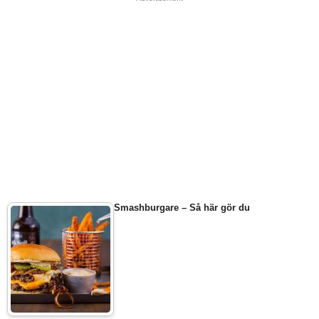
Smashburgare – Så här gör du