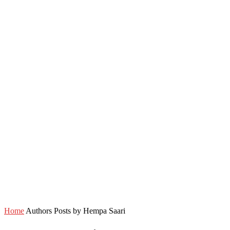
Home
Authors
Posts by Hempa Saari