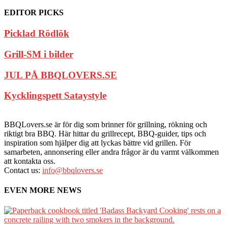
EDITOR PICKS
Picklad Rödlök
Grill-SM i bilder
JUL PÅ BBQLOVERS.SE
Kycklingspett Sataystyle
BBQLovers.se är för dig som brinner för grillning, rökning och
riktigt bra BBQ. Här hittar du grillrecept, BBQ-guider, tips och
inspiration som hjälper dig att lyckas bättre vid grillen. För
samarbeten, annonsering eller andra frågor är du varmt välkommen
att kontakta oss.
Contact us:
info@bbqlovers.se
EVEN MORE NEWS