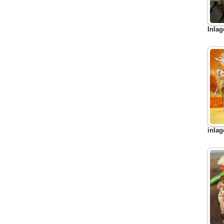
Inlag
inlag