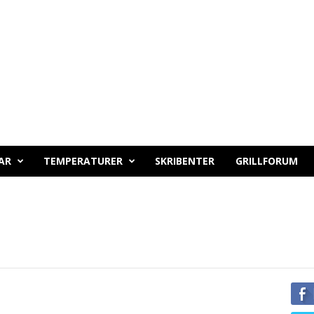
AR
TEMPERATURER
SKRIBENTER
GRILLFORUM