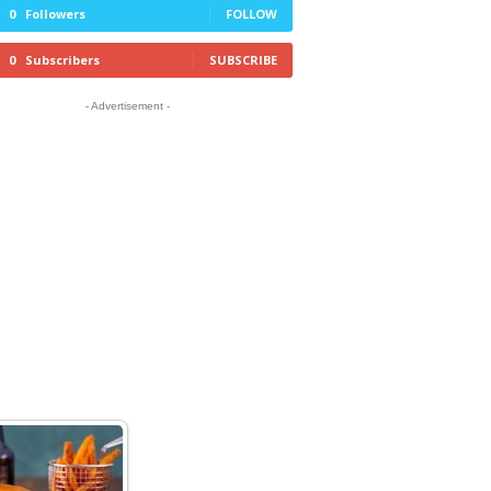
0
Followers
FOLLOW
0
Subscribers
SUBSCRIBE
- Advertisement -