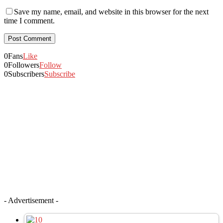
Save my name, email, and website in this browser for the next
time I comment.
0
Fans
Like
0
Followers
Follow
0
Subscribers
Subscribe
- Advertisement -