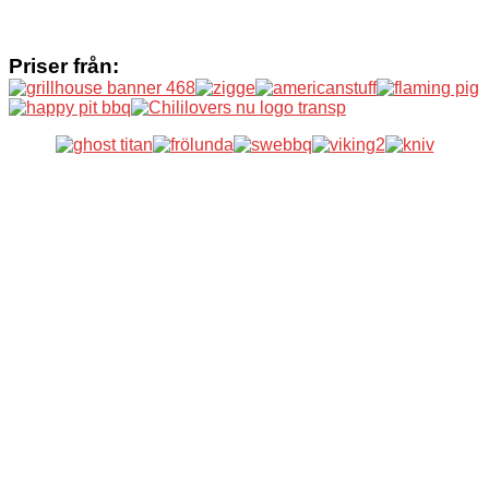
Priser från: