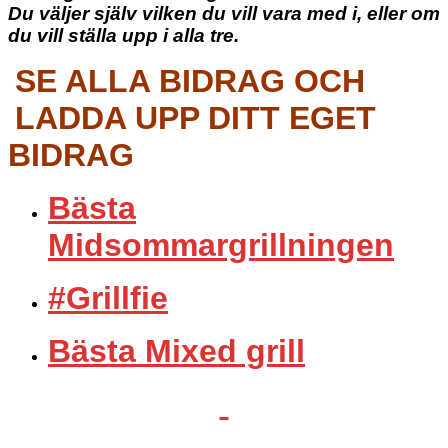
Du väljer själv vilken du vill vara med i, eller om
du vill ställa upp i alla tre.
SE ALLA BIDRAG OCH
LADDA UPP DITT EGET
BIDRAG
Bästa
Midsommargrillningen
#Grillfie
Bästa Mixed grill