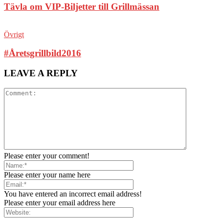
Tävla om VIP-Biljetter till Grillmässan
Övrigt
#Åretsgrillbild2016
LEAVE A REPLY
Please enter your comment!
Please enter your name here
You have entered an incorrect email address!
Please enter your email address here