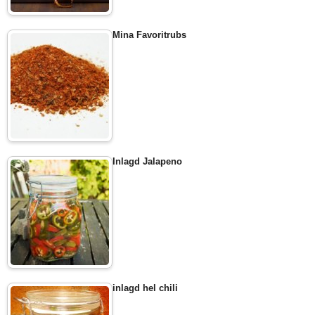
Mina Favoritrubs
Inlagd Jalapeno
inlagd hel chili