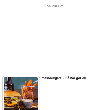
- Advertisement -
Smashburgare – Så här gör du