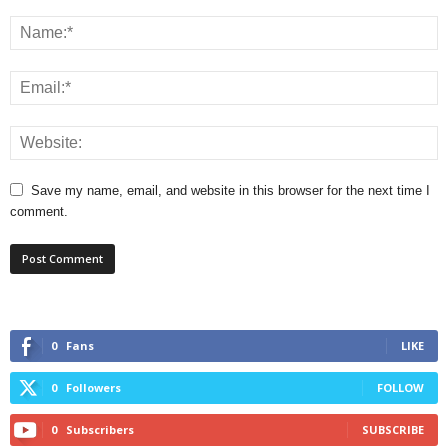
Save my name, email, and website in this browser for the next time I
comment.
0
Fans
LIKE
0
Followers
FOLLOW
0
Subscribers
SUBSCRIBE