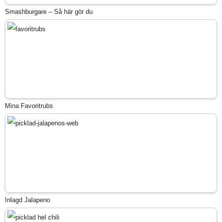
Smashburgare – Så här gör du
Mina Favoritrubs
Inlagd Jalapeno