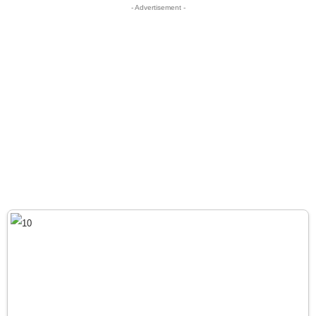
- Advertisement -