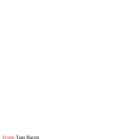
Home
Tags
Bacon