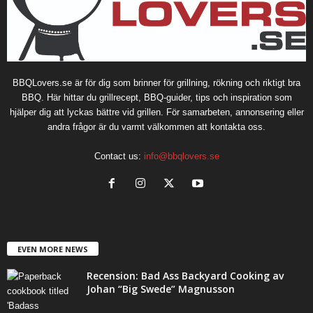
BBQLovers.se är för dig som brinner för grillning, rökning och riktigt bra
BBQ. Här hittar du grillrecept, BBQ-guider, tips och inspiration som
hjälper dig att lyckas bättre vid grillen. För samarbeten, annonsering eller
andra frågor är du varmt välkommen att kontakta oss.
Contact us:
info@bbqlovers.se
EVEN MORE NEWS
Recension: Bad Ass Backyard Cooking av
Johan “Big Swede” Magnusson