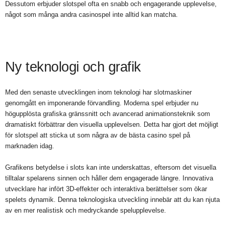
Dessutom erbjuder slotspel ofta en snabb och engagerande upplevelse,
något som många andra casinospel inte alltid kan matcha.
Ny teknologi och grafik
Med den senaste utvecklingen inom teknologi har slotmaskiner
genomgått en imponerande förvandling. Moderna spel erbjuder nu
högupplösta grafiska gränssnitt och avancerad animationsteknik som
dramatiskt förbättrar den visuella upplevelsen. Detta har gjort det möjligt
för slotspel att sticka ut som några av de bästa casino spel på
marknaden idag.
Grafikens betydelse i slots kan inte underskattas, eftersom det visuella
tilltalar spelarens sinnen och håller dem engagerade längre. Innovativa
utvecklare har infört 3D-effekter och interaktiva berättelser som ökar
spelets dynamik. Denna teknologiska utveckling innebär att du kan njuta
av en mer realistisk och medryckande spelupplevelse.