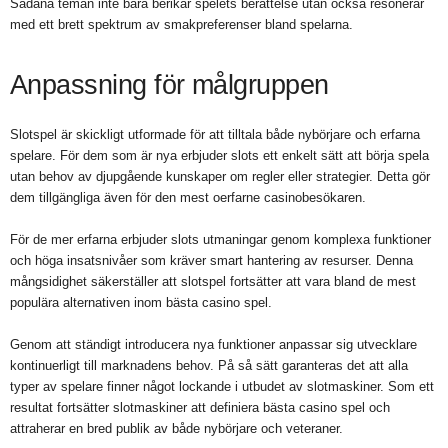
Sådana teman inte bara berikar spelets berättelse utan också resonerar
med ett brett spektrum av smakpreferenser bland spelarna.
Anpassning för målgruppen
Slotspel är skickligt utformade för att tilltala både nybörjare och erfarna
spelare. För dem som är nya erbjuder slots ett enkelt sätt att börja spela
utan behov av djupgående kunskaper om regler eller strategier. Detta gör
dem tillgängliga även för den mest oerfarne casinobesökaren.
För de mer erfarna erbjuder slots utmaningar genom komplexa funktioner
och höga insatsnivåer som kräver smart hantering av resurser. Denna
mångsidighet säkerställer att slotspel fortsätter att vara bland de mest
populära alternativen inom bästa casino spel.
Genom att ständigt introducera nya funktioner anpassar sig utvecklare
kontinuerligt till marknadens behov. På så sätt garanteras det att alla
typer av spelare finner något lockande i utbudet av slotmaskiner. Som ett
resultat fortsätter slotmaskiner att definiera bästa casino spel och
attraherar en bred publik av både nybörjare och veteraner.