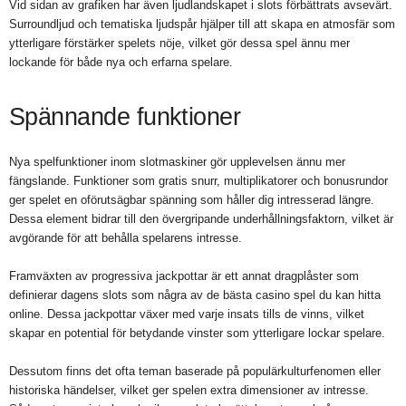
Vid sidan av grafiken har även ljudlandskapet i slots förbättrats avsevärt.
Surroundljud och tematiska ljudspår hjälper till att skapa en atmosfär som
ytterligare förstärker spelets nöje, vilket gör dessa spel ännu mer
lockande för både nya och erfarna spelare.
Spännande funktioner
Nya spelfunktioner inom slotmaskiner gör upplevelsen ännu mer
fängslande. Funktioner som gratis snurr, multiplikatorer och bonusrundor
ger spelet en oförutsägbar spänning som håller dig intresserad längre.
Dessa element bidrar till den övergripande underhållningsfaktorn, vilket är
avgörande för att behålla spelarens intresse.
Framväxten av progressiva jackpottar är ett annat dragplåster som
definierar dagens slots som några av de bästa casino spel du kan hitta
online. Dessa jackpottar växer med varje insats tills de vinns, vilket
skapar en potential för betydande vinster som ytterligare lockar spelare.
Dessutom finns det ofta teman baserade på populärkulturfenomen eller
historiska händelser, vilket ger spelen extra dimensioner av intresse.