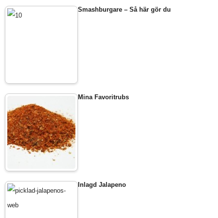
Smashburgare – Så här gör du
Mina Favoritrubs
Inlagd Jalapeno