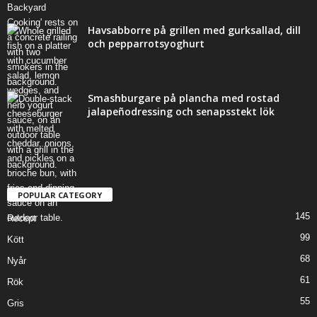
Havsabborre på grillen med gurksallad, dill
och pepparrotsyoghurt
Smashburgare på plancha med rostad
jalapeñodressing och senapsstekt lök
POPULAR CATEGORY
145
Recept
99
Kött
68
Nyår
61
Rök
55
Gris