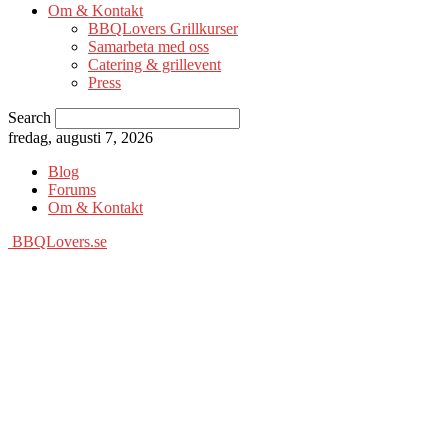
Om & Kontakt
BBQLovers Grillkurser
Samarbeta med oss
Catering & grillevent
Press
Search
fredag, augusti 7, 2026
Blog
Forums
Om & Kontakt
BBQLovers.se