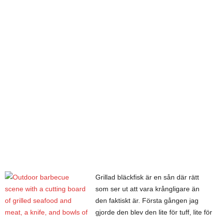
Grillad bläckfisk är en sån där rätt
som ser ut att vara krångligare än
den faktiskt är. Första gången jag
gjorde den blev den lite för tuff, lite för