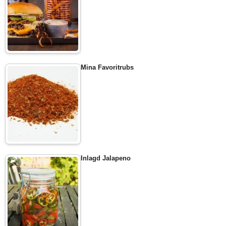
Mina Favoritrubs
Inlagd Jalapeno