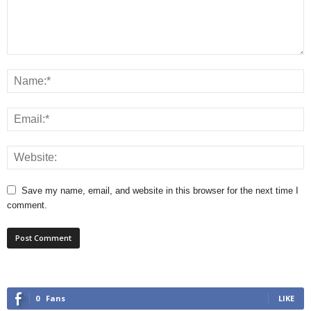
Save my name, email, and website in this browser for the next time I
comment.
0
Fans
LIKE