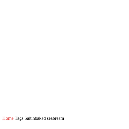
Home
Tags
Saltinbakad seabream