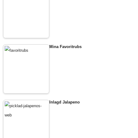
Mina Favoritrubs
Inlagd Jalapeno