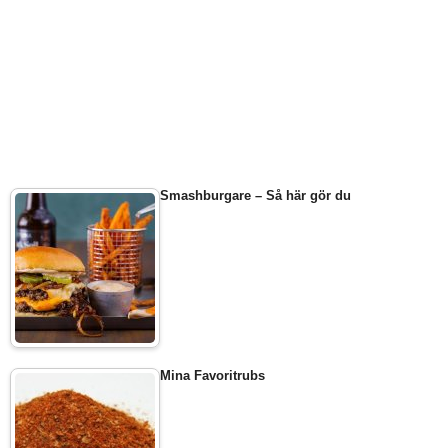
Smashburgare – Så här gör du
Mina Favoritrubs