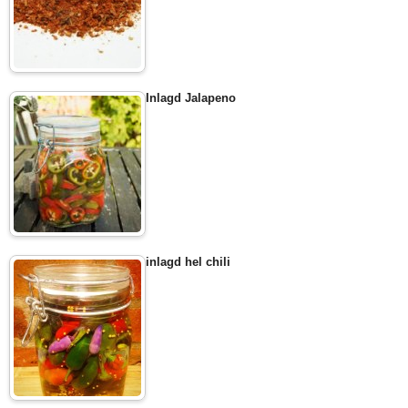
Inlagd Jalapeno
inlagd hel chili