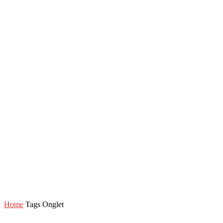
Home
Tags
Onglet