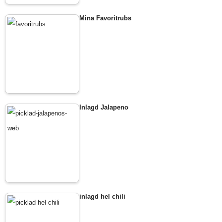
Mina Favoritrubs
Inlagd Jalapeno
inlagd hel chili