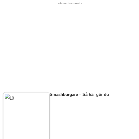
- Advertisement -
Smashburgare – Så här gör du