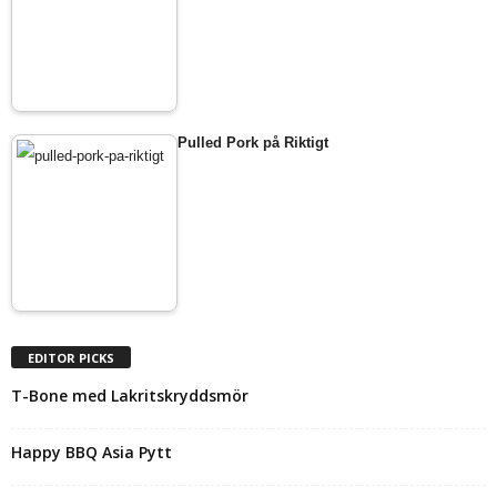
Pulled Pork på Riktigt
EDITOR PICKS
T-Bone med Lakritskryddsmör
Happy BBQ Asia Pytt