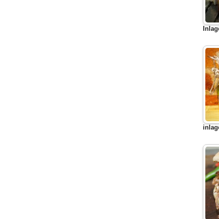
Inlag
inlag