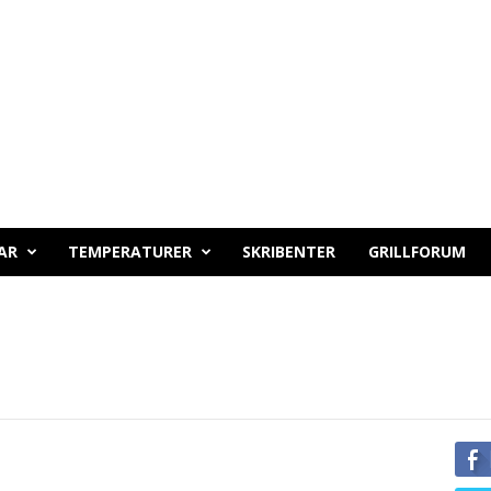
AR
TEMPERATURER
SKRIBENTER
GRILLFORUM