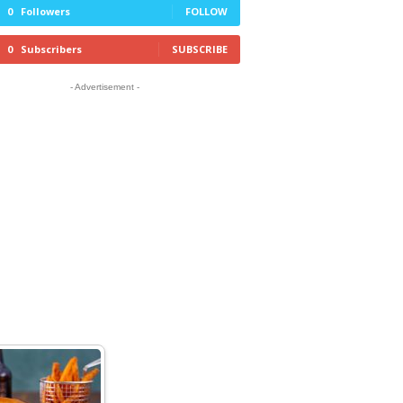
0
Followers
FOLLOW
0
Subscribers
SUBSCRIBE
- Advertisement -