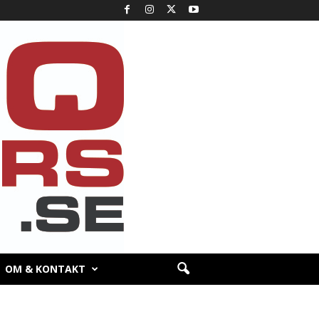
OM & KONTAKT