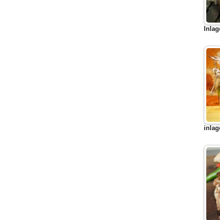
Inlag
inlag