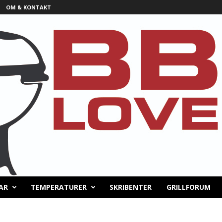
OM & KONTAKT
AR
TEMPERATURER
SKRIBENTER
GRILLFORUM