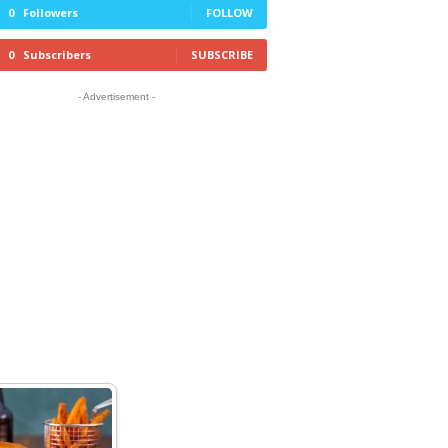
0
Followers
FOLLOW
0
Subscribers
SUBSCRIBE
- Advertisement -