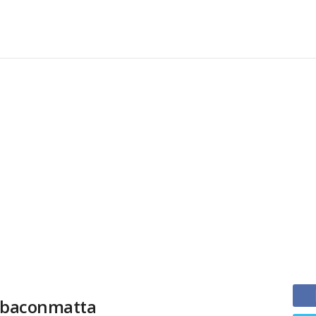
n baconmatta