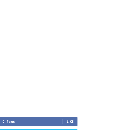
0
Fans
LIKE