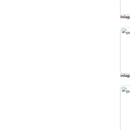
Inlag
inlag