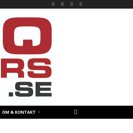
OM & KONTAKT