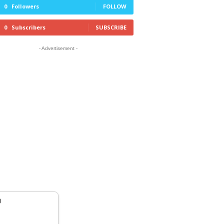
0
Followers
FOLLOW
0
Subscribers
SUBSCRIBE
- Advertisement -