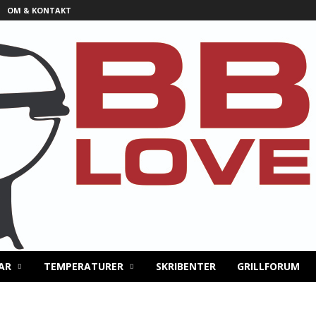
OM & KONTAKT
AR
TEMPERATURER
SKRIBENTER
GRILLFORUM