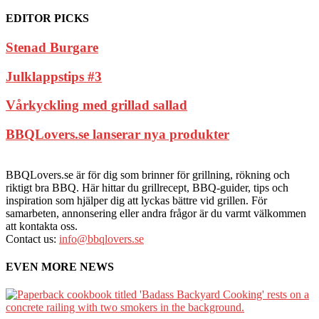
EDITOR PICKS
Stenad Burgare
Julklappstips #3
Vårkyckling med grillad sallad
BBQLovers.se lanserar nya produkter
BBQLovers.se är för dig som brinner för grillning, rökning och
riktigt bra BBQ. Här hittar du grillrecept, BBQ-guider, tips och
inspiration som hjälper dig att lyckas bättre vid grillen. För
samarbeten, annonsering eller andra frågor är du varmt välkommen
att kontakta oss.
Contact us:
info@bbqlovers.se
EVEN MORE NEWS