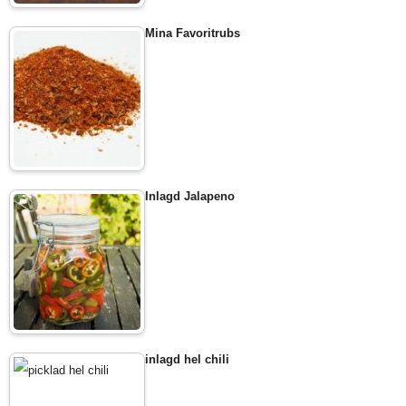
Mina Favoritrubs
Inlagd Jalapeno
inlagd hel chili