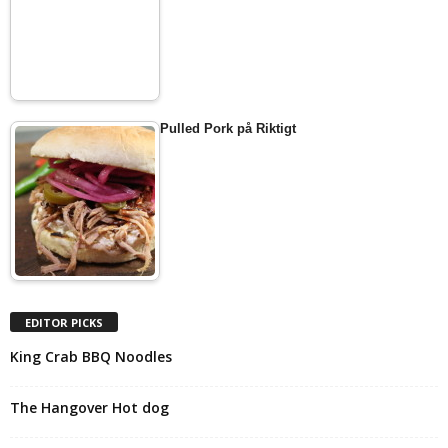
Pulled Pork på Riktigt
EDITOR PICKS
King Crab BBQ Noodles
The Hangover Hot dog