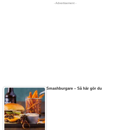
- Advertisement -
Smashburgare – Så här gör du