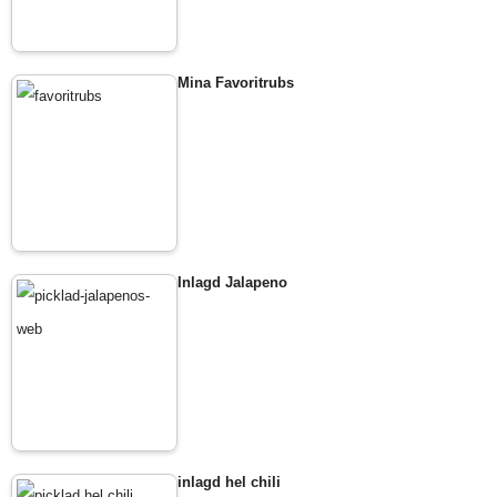
Mina Favoritrubs
Inlagd Jalapeno
inlagd hel chili