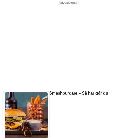
- Advertisement -
Smashburgare – Så här gör du