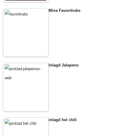
Mina Favoritrubs
Inlagd Jalapeno
inlagd hel chili