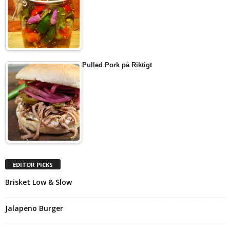
Pulled Pork på Riktigt
EDITOR PICKS
Brisket Low & Slow
Jalapeno Burger