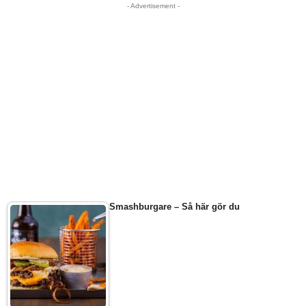
- Advertisement -
Smashburgare – Så här gör du