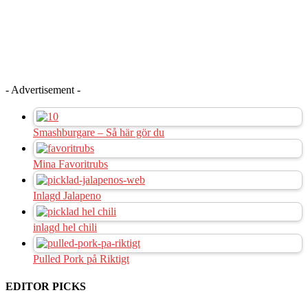
- Advertisement -
Smashburgare – Så här gör du
Mina Favoritrubs
Inlagd Jalapeno
inlagd hel chili
Pulled Pork på Riktigt
EDITOR PICKS