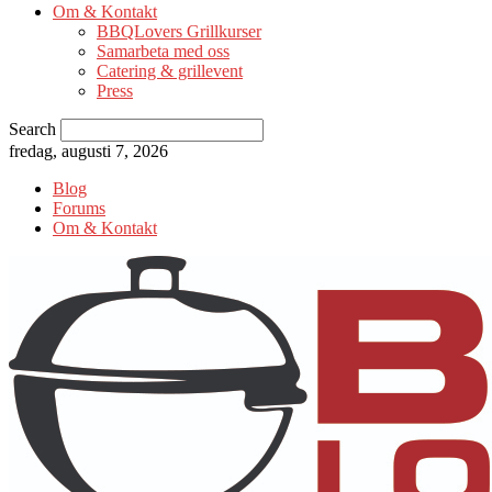
Om & Kontakt
BBQLovers Grillkurser
Samarbeta med oss
Catering & grillevent
Press
Search
fredag, augusti 7, 2026
Blog
Forums
Om & Kontakt