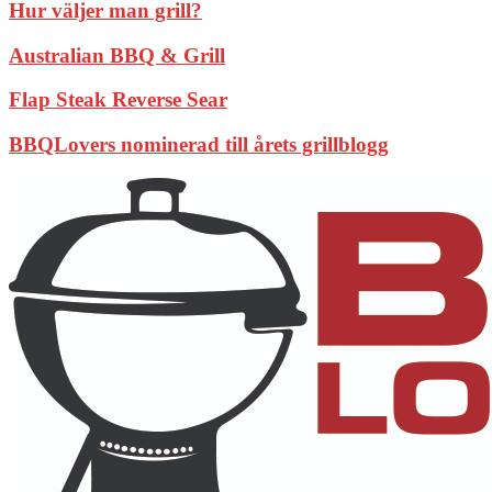
Hur väljer man grill?
Australian BBQ & Grill
Flap Steak Reverse Sear
BBQLovers nominerad till årets grillblogg