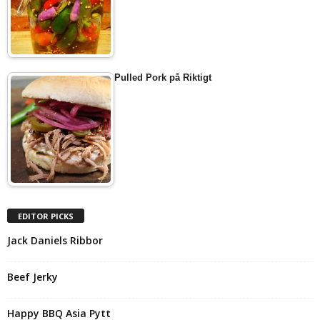
Pulled Pork på Riktigt
EDITOR PICKS
Jack Daniels Ribbor
Beef Jerky
Happy BBQ Asia Pytt