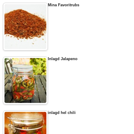
Mina Favoritrubs
Inlagd Jalapeno
inlagd hel chili