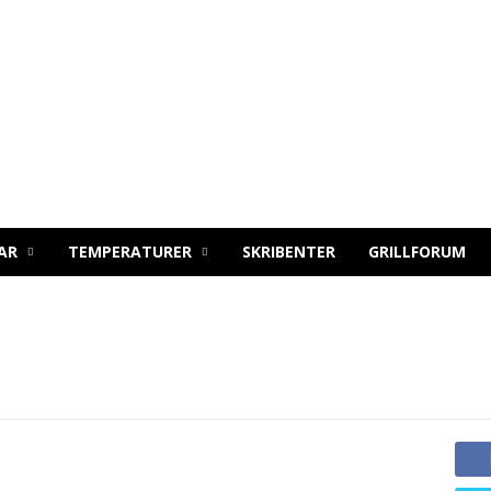
AR
TEMPERATURER
SKRIBENTER
GRILLFORUM