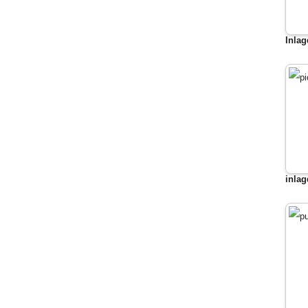
Inlag
inlag