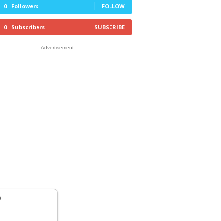
0
Followers
FOLLOW
0
Subscribers
SUBSCRIBE
- Advertisement -