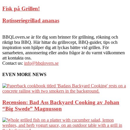
Fisk på Grillen!
Rotisseriegrillad ananas
BBQLovers.se är för dig som brinner för grillning, rökning och
riktigt bra BBQ. Här hittar du grillrecept, BBQ-guider, tips och
inspiration som hjälper dig att lyckas bättre vid grillen. För
samarbeten, annonsering eller andra frågor är du varmt välkommen
att kontakta oss.
Contact us:
info@bbqlovers.se
EVEN MORE NEWS
Recension: Bad Ass Backyard Cooking av Johan
“Big Swede” Magnusson