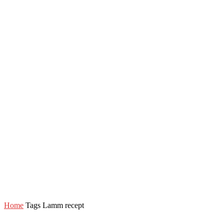
Home
Tags
Lamm recept