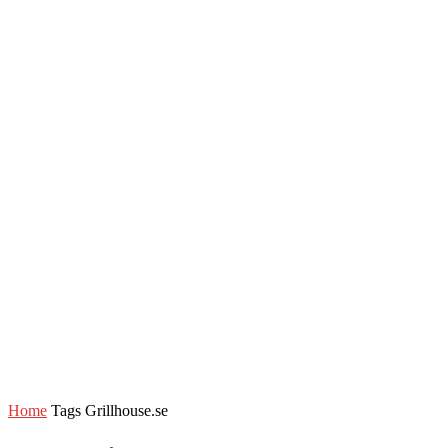
Home
Tags
Grillhouse.se