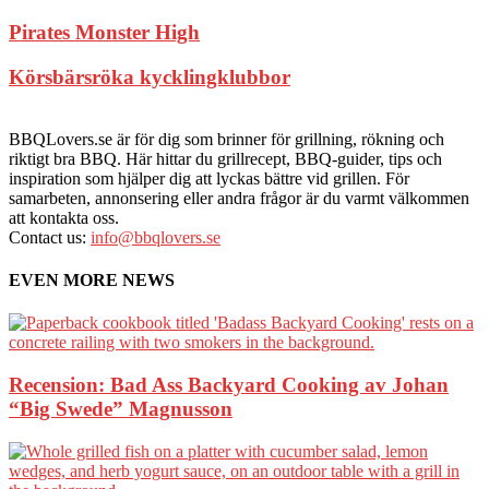
Pirates Monster High
Körsbärsröka kycklingklubbor
BBQLovers.se är för dig som brinner för grillning, rökning och
riktigt bra BBQ. Här hittar du grillrecept, BBQ-guider, tips och
inspiration som hjälper dig att lyckas bättre vid grillen. För
samarbeten, annonsering eller andra frågor är du varmt välkommen
att kontakta oss.
Contact us:
info@bbqlovers.se
EVEN MORE NEWS
Recension: Bad Ass Backyard Cooking av Johan
“Big Swede” Magnusson