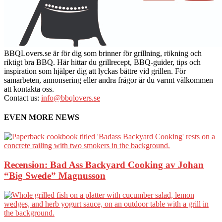
BBQLovers.se är för dig som brinner för grillning, rökning och
riktigt bra BBQ. Här hittar du grillrecept, BBQ-guider, tips och
inspiration som hjälper dig att lyckas bättre vid grillen. För
samarbeten, annonsering eller andra frågor är du varmt välkommen
att kontakta oss.
Contact us:
info@bbqlovers.se
EVEN MORE NEWS
Recension: Bad Ass Backyard Cooking av Johan
“Big Swede” Magnusson