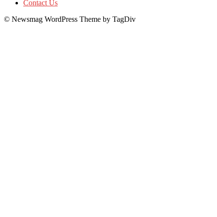
Contact Us
© Newsmag WordPress Theme by TagDiv