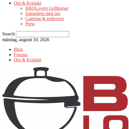
Om & Kontakt
BBQLovers Grillkurser
Samarbeta med oss
Catering & grillevent
Press
Search
måndag, augusti 10, 2026
Blog
Forums
Om & Kontakt